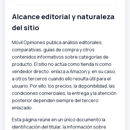
Alcance editorial y naturaleza
del sitio
Móvil Opiniones publica análisis editoriales,
comparativas, guías de compra y otros
contenidos informativos sobre categorías de
producto. El sitio no actúa como tienda ni como
vendedor directo: enlaza a Amazon y, en su caso,
a otros terceros cuando ello resulta útil para el
usuario. Por ello, los precios, la disponibilidad, las
condiciones comerciales, la entrega y la atención
posterior dependen siempre del tercero
enlazado.
Esta página reúne en un único documento la
identificación del titular, la información sobre