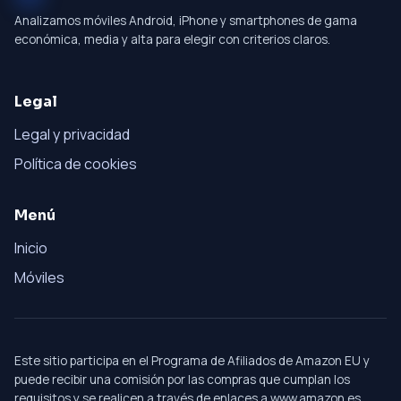
Analizamos móviles Android, iPhone y smartphones de gama
económica, media y alta para elegir con criterios claros.
Legal
Legal y privacidad
Política de cookies
Menú
Inicio
Móviles
Este sitio participa en el Programa de Afiliados de Amazon EU y
puede recibir una comisión por las compras que cumplan los
requisitos y se realicen a través de enlaces a www.amazon.es.