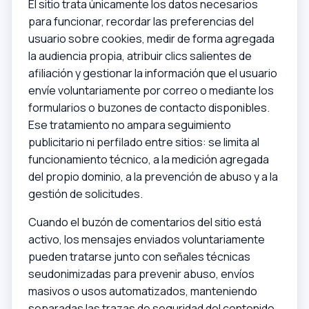
El sitio trata únicamente los datos necesarios
para funcionar, recordar las preferencias del
usuario sobre cookies, medir de forma agregada
la audiencia propia, atribuir clics salientes de
afiliación y gestionar la información que el usuario
envíe voluntariamente por correo o mediante los
formularios o buzones de contacto disponibles.
Ese tratamiento no ampara seguimiento
publicitario ni perfilado entre sitios: se limita al
funcionamiento técnico, a la medición agregada
del propio dominio, a la prevención de abuso y a la
gestión de solicitudes.
Cuando el buzón de comentarios del sitio está
activo, los mensajes enviados voluntariamente
pueden tratarse junto con señales técnicas
seudonimizadas para prevenir abuso, envíos
masivos o usos automatizados, manteniendo
separadas las trazas de seguridad del contenido