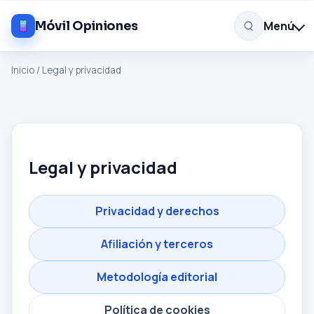
Menú
Móvil Opiniones
Inicio
/
Legal y privacidad
Legal y privacidad
Privacidad y derechos
Afiliación y terceros
Metodología editorial
Política de cookies