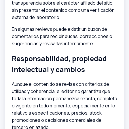
transparencia sobre el carácter afiliado del sitio,
sin presentar el contenido como una verificación
externa de laboratorio.
En algunas reviews puede existir un buzón de
comentarios para recibir dudas, correcciones o
sugerencias y revisarlas internamente.
Responsabilidad, propiedad
intelectual y cambios
Aunque el contenido se revisa con criterios de
utilidad y coherencia, el editor no garantiza que
toda la información permanezca exacta, completa
o vigente en todo momento, especialmente en lo
relativo a especificaciones, precios, stock,
promociones o decisiones comerciales del
tercero enlazado.