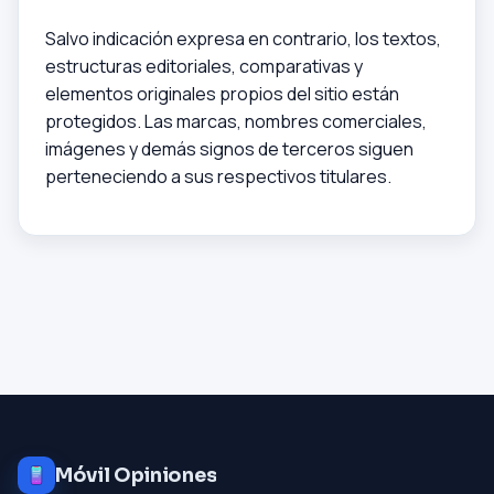
Salvo indicación expresa en contrario, los textos,
estructuras editoriales, comparativas y
elementos originales propios del sitio están
protegidos. Las marcas, nombres comerciales,
imágenes y demás signos de terceros siguen
perteneciendo a sus respectivos titulares.
Móvil Opiniones