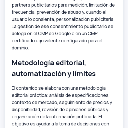
partners publicitarios para medición, limitación de
frecuencia, prevención de abuso y, cuando el
usuario lo consienta, personalización publicitaria.
La gestión de ese consentimiento publicitario se
delega en el CMP de Google o en un CMP
certificado equivalente configurado para el
dominio.
Metodología editorial,
automatización y límites
El contenido se elabora con una metodología
editorial práctica: análisis de especificaciones,
contexto de mercado, seguimiento de precios y
disponibilidad, revisión de opiniones públicas y
organización de la información publicada. El
objetivo es ayudar a la toma de decisiones con