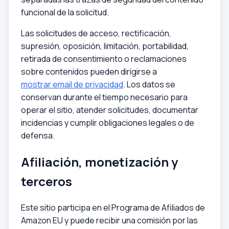
funcional de la solicitud.
Las solicitudes de acceso, rectificación,
supresión, oposición, limitación, portabilidad,
retirada de consentimiento o reclamaciones
sobre contenidos pueden dirigirse a
mostrar email de privacidad
. Los datos se
conservan durante el tiempo necesario para
operar el sitio, atender solicitudes, documentar
incidencias y cumplir obligaciones legales o de
defensa.
Afiliación, monetización y
terceros
Este sitio participa en el Programa de Afiliados de
Amazon EU y puede recibir una comisión por las