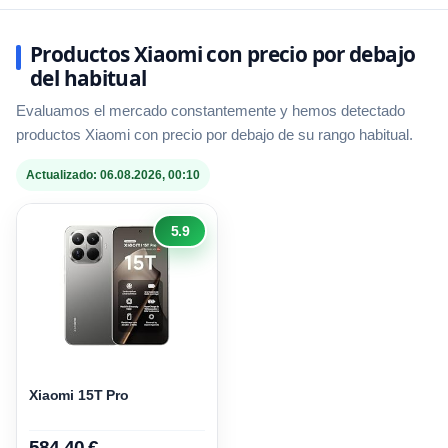
Productos Xiaomi con precio por debajo
del habitual
Evaluamos el mercado constantemente y hemos detectado
productos Xiaomi con precio por debajo de su rango habitual.
Actualizado: 06.08.2026, 00:10
5.9
Xiaomi 15T Pro
584,40 €