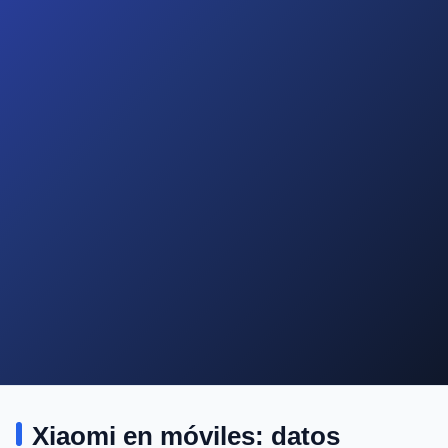
Xiaomi en móviles: datos