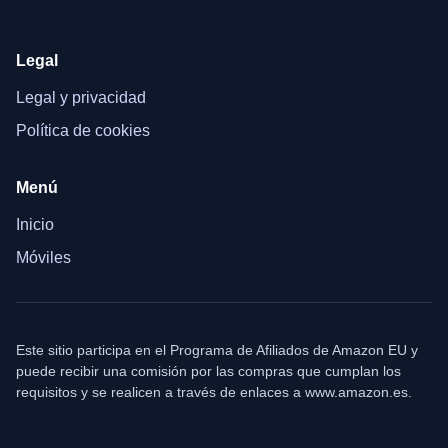
Legal
Legal y privacidad
Política de cookies
Menú
Inicio
Móviles
Este sitio participa en el Programa de Afiliados de Amazon EU y
puede recibir una comisión por las compras que cumplan los
requisitos y se realicen a través de enlaces a www.amazon.es.