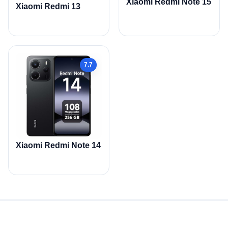
Xiaomi Redmi Note 15
Xiaomi Redmi 13
7.7
Xiaomi Redmi Note 14