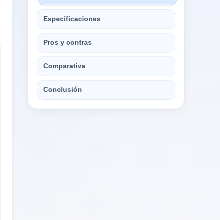
Especificaciones
Pros y contras
Comparativa
Conclusión