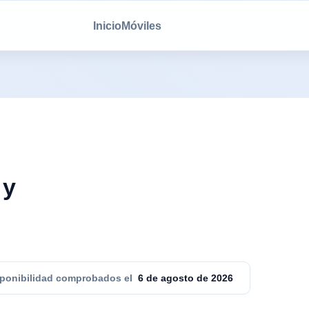
Inicio
Móviles
 y
sponibilidad comprobados el
6 de agosto de 2026