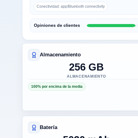
Conectividad: app/Bluetooth connectivity
Opiniones de clientes
Almacenamiento
256 GB
ALMACENAMIENTO
100% por encima de la media
Batería