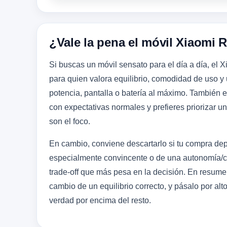
¿Vale la pena el móvil Xiaomi 
Si buscas un móvil sensato para el día a día, el
para quien valora equilibrio, comodidad de uso y
potencia, pantalla o batería al máximo. También e
con expectativas normales y prefieres priorizar u
son el foco.
En cambio, conviene descartarlo si tu compra dep
especialmente convincente o de una autonomía/ca
trade-off que más pesa en la decisión. En resume
cambio de un equilibrio correcto, y pásalo por al
verdad por encima del resto.